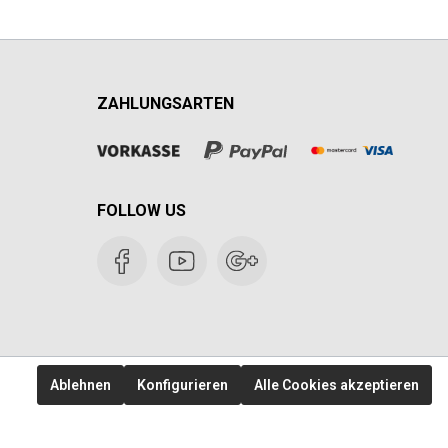
ZAHLUNGSARTEN
FOLLOW US
Ablehnen
Konfigurieren
Alle Cookies akzeptieren
aturservice
Unternehmen